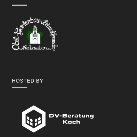
HOSTED BY