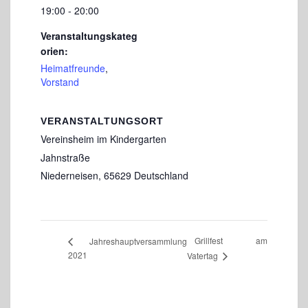
19:00 - 20:00
Veranstaltungskateg
orien:
Heimatfreunde
,
Vorstand
VERANSTALTUNGSORT
Vereinsheim im Kindergarten
Jahnstraße
Niederneisen
,
65629
Deutschland
Grillfest am
Jahreshauptversammlung
2021
Vatertag