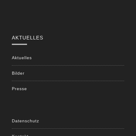
AKTUELLES
Aktuelles
Bilder
Presse
Datenschutz