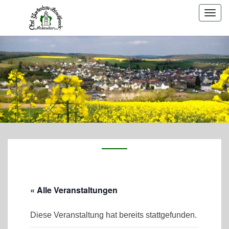
Togg
navig
« Alle Veranstaltungen
Diese Veranstaltung hat bereits stattgefunden.