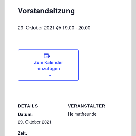
Vorstandsitzung
29. Oktober 2021 @ 19:00
-
20:00
Zum Kalender
hinzufügen
DETAILS
VERANSTALTER
Heimatfreunde
Datum:
29. Oktober 2021
Zeit: