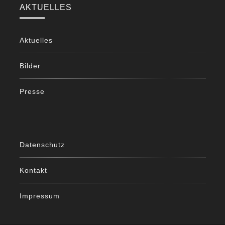
AKTUELLES
Aktuelles
Bilder
Presse
Datenschutz
Kontakt
Impressum