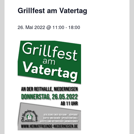
Grillfest am Vatertag
26. Mai 2022 @ 11:00
-
18:00