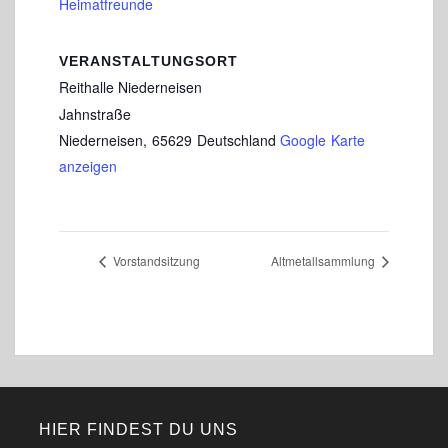
Heimatfreunde
VERANSTALTUNGSORT
Reithalle Niederneisen
Jahnstraße
Niederneisen
,
65629
Deutschland
Google Karte
anzeigen
Vorstandsitzung
Altmetallsammlung
HIER FINDEST DU UNS