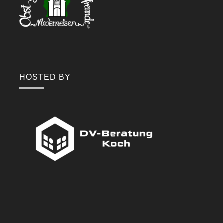
HOSTED BY