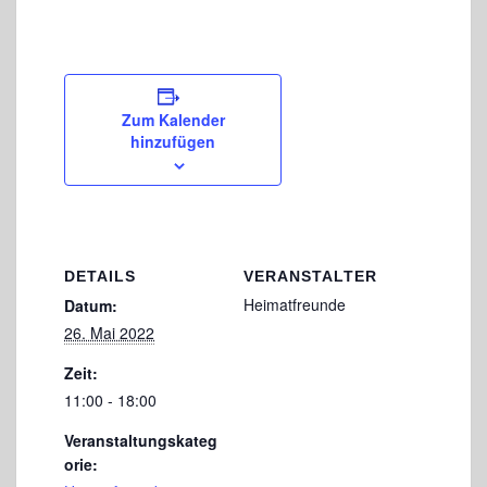
Zum Kalender
hinzufügen
DETAILS
VERANSTALTER
Heimatfreunde
Datum:
26. Mai 2022
Zeit:
11:00 - 18:00
Veranstaltungskateg
orie: