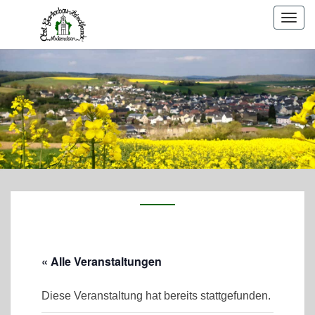
Togg
navig
« Alle Veranstaltungen
Diese Veranstaltung hat bereits stattgefunden.