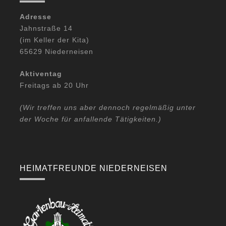
Adresse
Jahnstraße 14
(im Keller der Kita)
65629 Niederneisen
Aktiventag
Freitags ab 20 Uhr
(Wir treffen uns aber dennoch regelmäßig unter
der Woche für anfallende Tätigkeiten.)
HEIMATFREUNDE NIEDERNEISEN