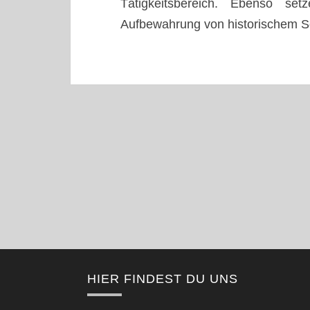
Tätigkeitsbereich. Ebenso se
Aufbewahrung von historischem Sch
HIER FINDEST DU UNS