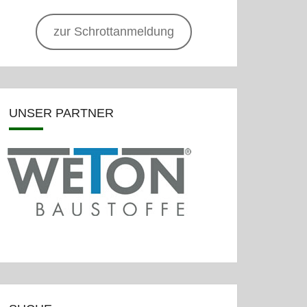
zur Schrottanmeldung
UNSER PARTNER