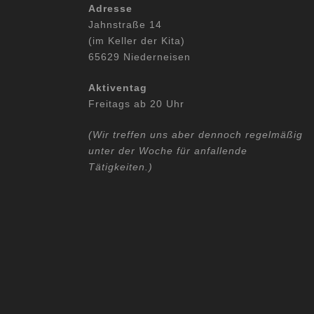
Adresse
Jahnstraße 14
(im Keller der Kita)
65629 Niederneisen
Aktiventag
Freitags ab 20 Uhr
(Wir treffen uns aber dennoch regelmäßig
unter der Woche für anfallende
Tätigkeiten.)