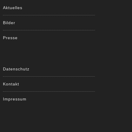
Aktuelles
Bilder
Presse
Datenschutz
Kontakt
Impressum