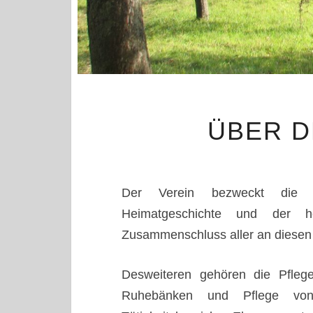
ÜBER D
Der Verein bezweckt die 
Heimatgeschichte und der he
Zusammenschluss aller an diesen 
Desweiteren gehören die Pflege
Ruhebänken und Pflege von