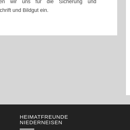
tzen wir uns für die Sicherung und
rift und Bildgut ein.
HEIMATFREUNDE
NIEDERNEISEN