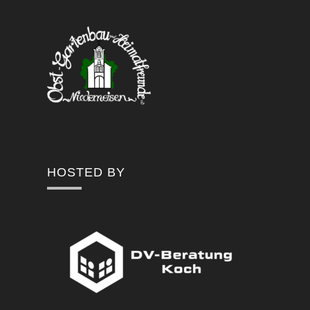
HOSTED BY