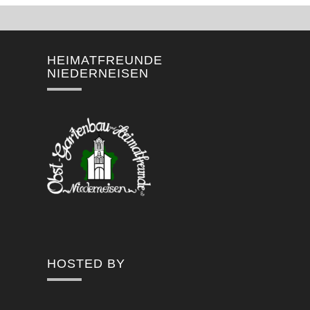
HEIMATFREUNDE
NIEDERNEISEN
HOSTED BY