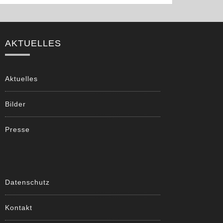
AKTUELLES
Aktuelles
Bilder
Presse
Datenschutz
Kontakt