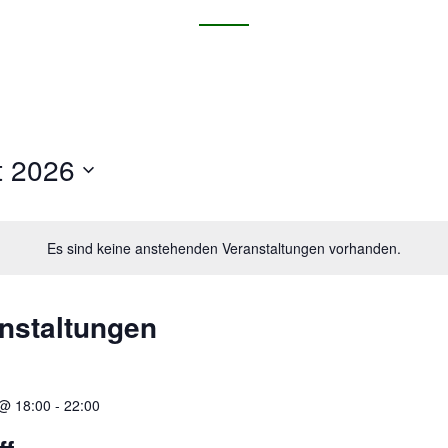
t 2026
Es sind keine anstehenden Veranstaltungen vorhanden.
nstaltungen
@ 18:00
-
22:00