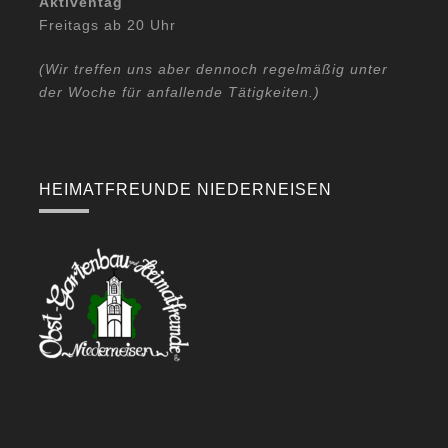
Aktiventag
Freitags ab 20 Uhr
(Wir treffen uns aber dennoch regelmäßig unter
der Woche für anfallende Tätigkeiten.)
HEIMATFREUNDE NIEDERNEISEN