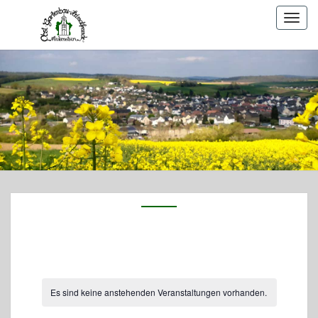
Togg
navig
Es sind keine anstehenden Veranstaltungen vorhanden.