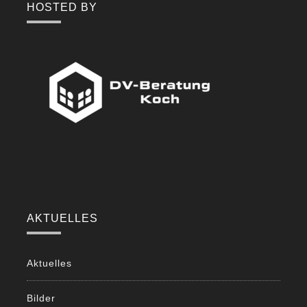
HOSTED BY
AKTUELLES
Aktuelles
Bilder