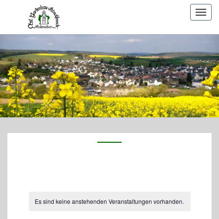
Togg
navig
Es sind keine anstehenden Veranstaltungen vorhanden.