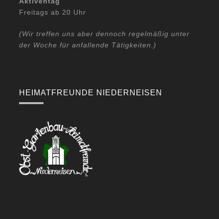
Aktiventag
Freitags ab 20 Uhr
(Wir treffen uns aber dennoch regelmäßig unter
der Woche für anfallende Tätigkeiten.)
HEIMATFREUNDE NIEDERNEISEN