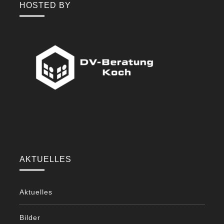
HOSTED BY
AKTUELLES
Aktuelles
Bilder