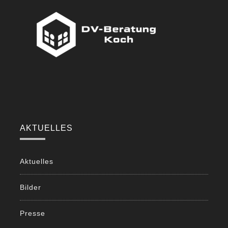
AKTUELLES
Aktuelles
Bilder
Presse