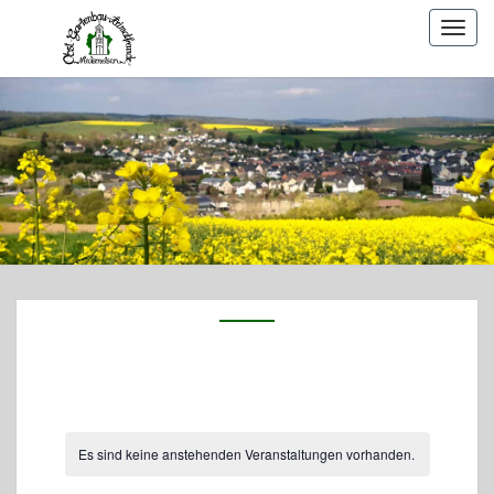
Togg
navig
Es sind keine anstehenden Veranstaltungen vorhanden.