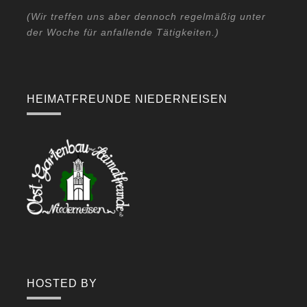
(Wir treffen uns aber dennoch regelmäßig unter
der Woche für anfallende Tätigkeiten.)
HEIMATFREUNDE NIEDERNEISEN
HOSTED BY