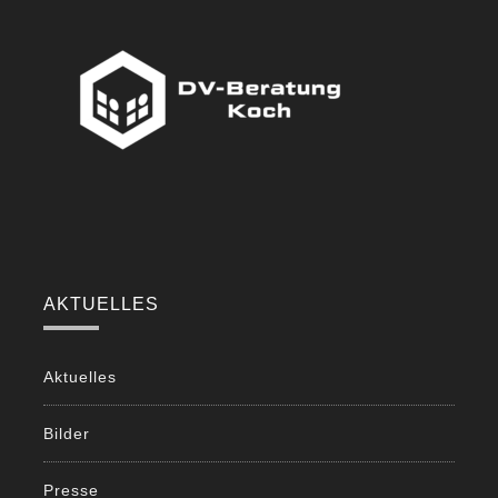
AKTUELLES
Aktuelles
Bilder
Presse