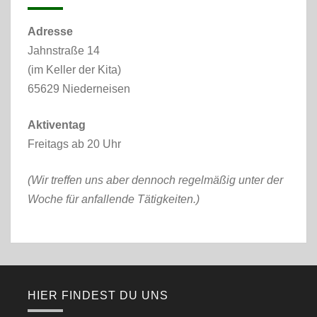
Adresse
Jahnstraße 14
(im Keller der Kita)
65629 Niederneisen
Aktiventag
Freitags ab 20 Uhr
(Wir treffen uns aber dennoch regelmäßig unter der
Woche für anfallende Tätigkeiten.)
HIER FINDEST DU UNS