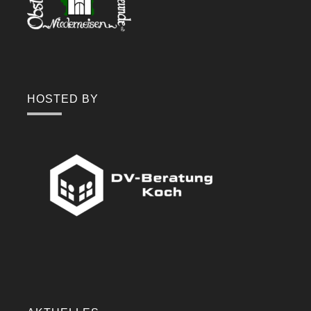
HOSTED BY