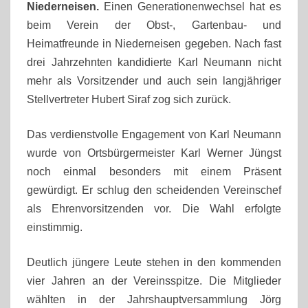
Niederneisen.
Einen Generationenwechsel hat es
beim Verein der Obst-, Gartenbau- und
Heimatfreunde in Niederneisen gegeben. Nach fast
drei Jahrzehnten kandidierte Karl Neumann nicht
mehr als Vorsitzender und auch sein langjähriger
Stellvertreter Hubert Siraf zog sich zurück.
Das verdienstvolle Engagement von Karl Neumann
wurde von Ortsbürgermeister Karl Werner Jüngst
noch einmal besonders mit einem Präsent
gewürdigt. Er schlug den scheidenden Vereinschef
als Ehrenvorsitzenden vor. Die Wahl erfolgte
einstimmig.
Deutlich jüngere Leute stehen in den kommenden
vier Jahren an der Vereinsspitze. Die Mitglieder
wählten in der Jahrshauptversammlung Jörg