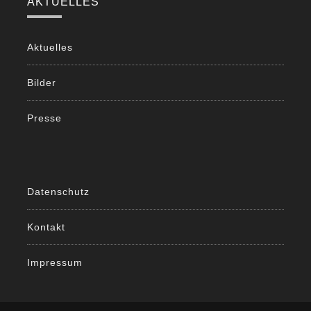
AKTUELLES
Aktuelles
Bilder
Presse
Datenschutz
Kontakt
Impressum