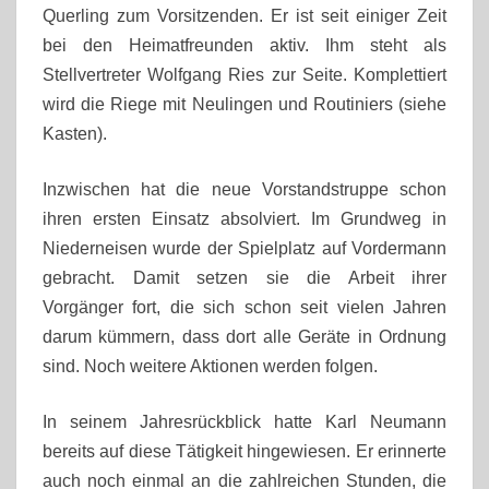
Querling zum Vorsitzenden. Er ist seit einiger Zeit
bei den Heimatfreunden aktiv. Ihm steht als
Stellvertreter Wolfgang Ries zur Seite. Komplettiert
wird die Riege mit Neulingen und Routiniers (siehe
Kasten).
Inzwischen hat die neue Vorstandstruppe schon
ihren ersten Einsatz absolviert. Im Grundweg in
Niederneisen wurde der Spielplatz auf Vordermann
gebracht. Damit setzen sie die Arbeit ihrer
Vorgänger fort, die sich schon seit vielen Jahren
darum kümmern, dass dort alle Geräte in Ordnung
sind. Noch weitere Aktionen werden folgen.
In seinem Jahresrückblick hatte Karl Neumann
bereits auf diese Tätigkeit hingewiesen. Er erinnerte
auch noch einmal an die zahlreichen Stunden, die