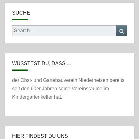
SUCHE
Search
Searc
for:
WUSSTEST DU, DASS …
der Obst- und Gartebauverein Niederneisen bereits
seit den 60er Jahren seine Vereinsräume im
Kindergartenkeller hat.
HIER FINDEST DU UNS