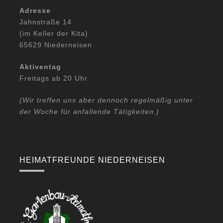
Adresse
Jahnstraße 14
(im Keller der Kita)
65629 Niederneisen
Aktiventag
Freitags ab 20 Uhr
(Wir treffen uns aber dennoch regelmäßig unter
der Woche für anfallende Tätigkeiten.)
HEIMATFREUNDE NIEDERNEISEN