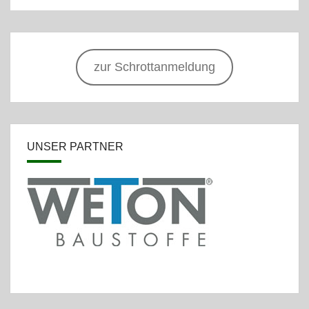
zur Schrottanmeldung
UNSER PARTNER