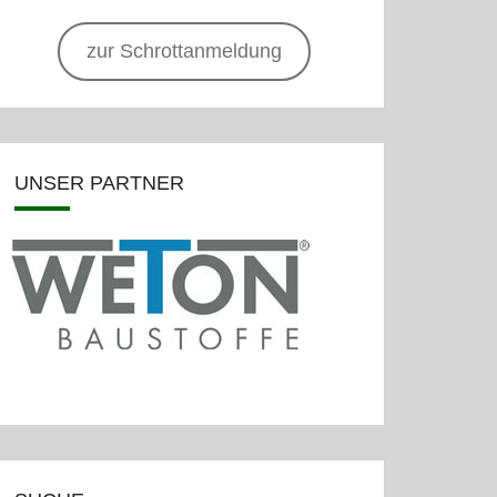
zur Schrottanmeldung
UNSER PARTNER