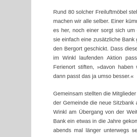
Rund 80 solcher Freiluftmöbel ste
machen wir alle selber. Einer küm
es her, noch einer sorgt sich um
sie einfach eine zusätzliche Bank
den Bergort geschickt. Dass diese
im Winkl laufenden Aktion pas
Ferienort stiften, »davon haben 
dann passt das ja umso besser.«
Gemeinsam stellten die Mitglieder
der Gemeinde die neue Sitzbank an
Winkl am Übergang von der Weits
Bank ein etwas in die Jahre geko
abends mal länger unterwegs se