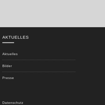
AKTUELLES
Aktuelles
Bilder
Presse
Datenschutz