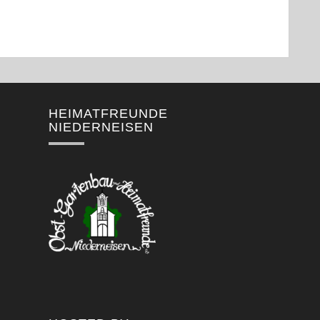
HEIMATFREUNDE
NIEDERNEISEN