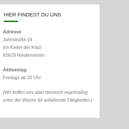
HIER FINDEST DU UNS
Adresse
Jahnstraße 14
(im Keller der Kita)
65629 Niederneisen
Aktiventag
Freitags ab 20 Uhr
(Wir treffen uns aber dennoch regelmäßig
unter der Woche für anfallende Tätigkeiten.)