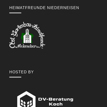
HEIMATFREUNDE NIEDERNEISEN
HOSTED BY