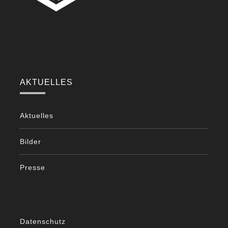
AKTUELLES
Aktuelles
Bilder
Presse
Datenschutz