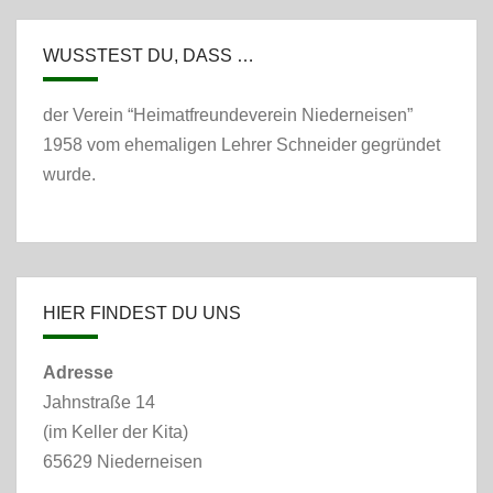
WUSSTEST DU, DASS …
der Verein “Heimatfreundeverein Niederneisen”
1958 vom ehemaligen Lehrer Schneider gegründet
wurde.
HIER FINDEST DU UNS
Adresse
Jahnstraße 14
(im Keller der Kita)
65629 Niederneisen