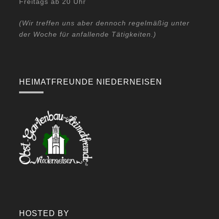
Freitags ab 20 Uhr
(Wir treffen uns aber dennoch regelmäßig unter
der Woche für anfallende Tätigkeiten.)
HEIMATFREUNDE NIEDERNEISEN
HOSTED BY