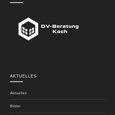
AKTUELLES
Aktuelles
Bilder