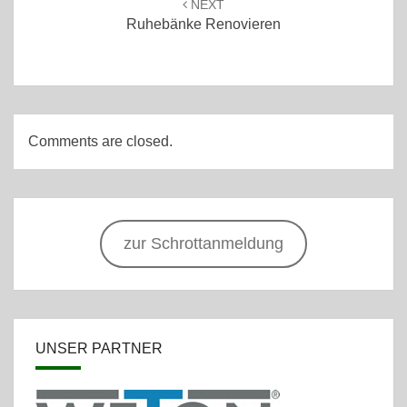
NEXT
Ruhebänke Renovieren
Comments are closed.
zur Schrottanmeldung
UNSER PARTNER