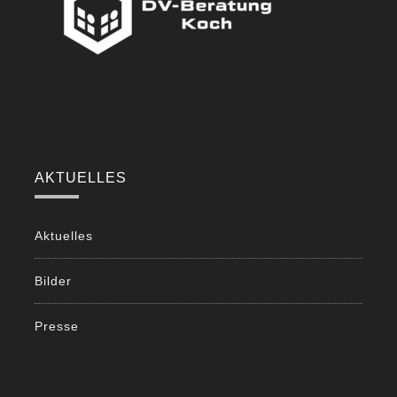
AKTUELLES
Aktuelles
Bilder
Presse