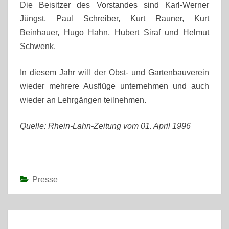
Die Beisitzer des Vorstandes sind Karl-Werner
Jüngst, Paul Schreiber, Kurt Rauner, Kurt
Beinhauer, Hugo Hahn, Hubert Siraf und Helmut
Schwenk.
In diesem Jahr will der Obst- und Gartenbauverein
wieder mehrere Ausflüge unternehmen und auch
wieder an Lehrgängen teilnehmen.
Quelle: Rhein-Lahn-Zeitung vom 01. April 1996
Presse
Post
navigation