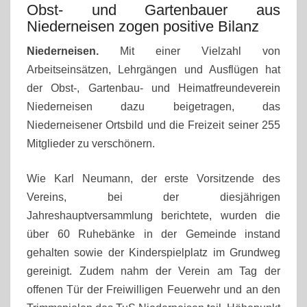
Obst- und Gartenbauer aus
Niederneisen zogen positive Bilanz
Niederneisen.
Mit einer Vielzahl von
Arbeitseinsätzen, Lehrgängen und Ausflügen hat
der Obst-, Gartenbau- und Heimatfreundeverein
Niederneisen dazu beigetragen, das
Niederneisener Ortsbild und die Freizeit seiner 255
Mitglieder zu verschönern.
Wie Karl Neumann, der erste Vorsitzende des
Vereins, bei der diesjährigen
Jahreshauptversammlung berichtete, wurden die
über 60 Ruhebänke in der Gemeinde instand
gehalten sowie der Kinderspielplatz im Grundweg
gereinigt. Zudem nahm der Verein am Tag der
offenen Tür der Freiwilligen Feuerwehr und an den