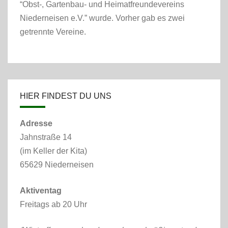
“Obst-, Gartenbau- und Heimatfreundevereins
Niederneisen e.V.” wurde. Vorher gab es zwei
getrennte Vereine.
HIER FINDEST DU UNS
Adresse
Jahnstraße 14
(im Keller der Kita)
65629 Niederneisen
Aktiventag
Freitags ab 20 Uhr