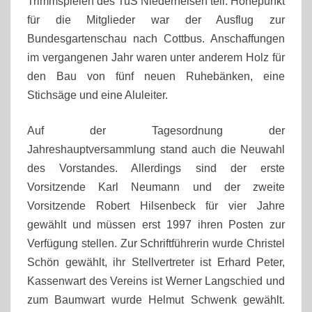
Trimmspielen des TuS Niederneisen teil. Höhepunkt
für die Mitglieder war der Ausflug zur
Bundesgartenschau nach Cottbus. Anschaffungen
im vergangenen Jahr waren unter anderem Holz für
den Bau von fünf neuen Ruhebänken, eine
Stichsäge und eine Aluleiter.
Auf der Tagesordnung der
Jahreshauptversammlung stand auch die Neuwahl
des Vorstandes. Allerdings sind der erste
Vorsitzende Karl Neumann und der zweite
Vorsitzende Robert Hilsenbeck für vier Jahre
gewählt und müssen erst 1997 ihren Posten zur
Verfügung stellen. Zur Schriftführerin wurde Christel
Schön gewählt, ihr Stellvertreter ist Erhard Peter,
Kassenwart des Vereins ist Werner Langschied und
zum Baumwart wurde Helmut Schwenk gewählt.