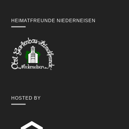
HEIMATFREUNDE NIEDERNEISEN
HOSTED BY