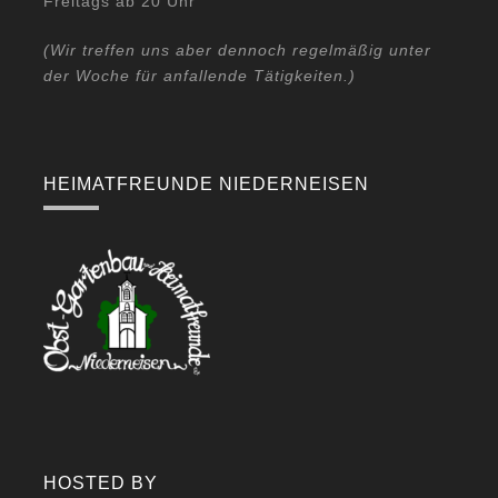
Freitags ab 20 Uhr
(Wir treffen uns aber dennoch regelmäßig unter
der Woche für anfallende Tätigkeiten.)
HEIMATFREUNDE NIEDERNEISEN
HOSTED BY