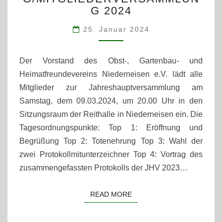
G 2024
25. Januar 2024
Der Vorstand des Obst-, Gartenbau- und
Heimatfreundevereins Niederneisen e.V. lädt alle
Mitglieder zur Jahreshauptversammlung am
Samstag, dem 09.03.2024, um 20.00 Uhr in den
Sitzungsraum der Reithalle in Niederneisen ein. Die
Tagesordnungspunkte: Top 1: Eröffnung und
Begrüßung Top 2: Totenehrung Top 3: Wahl der
zwei Protokollmitunterzeichner Top 4: Vortrag des
zusammengefassten Protokolls der JHV 2023…
READ MORE
READ MORE