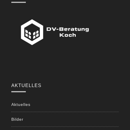
AKTUELLES
Aktuelles
Bilder