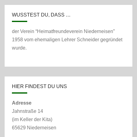
WUSSTEST DU, DASS …
der Verein “Heimatfreundeverein Niederneisen”
1958 vom ehemaligen Lehrer Schneider gegründet
wurde.
HIER FINDEST DU UNS
Adresse
Jahnstraße 14
(im Keller der Kita)
65629 Niederneisen