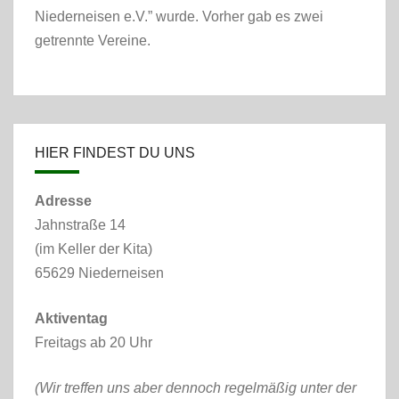
Niederneisen e.V.” wurde. Vorher gab es zwei
getrennte Vereine.
HIER FINDEST DU UNS
Adresse
Jahnstraße 14
(im Keller der Kita)
65629 Niederneisen
Aktiventag
Freitags ab 20 Uhr
(Wir treffen uns aber dennoch regelmäßig unter der