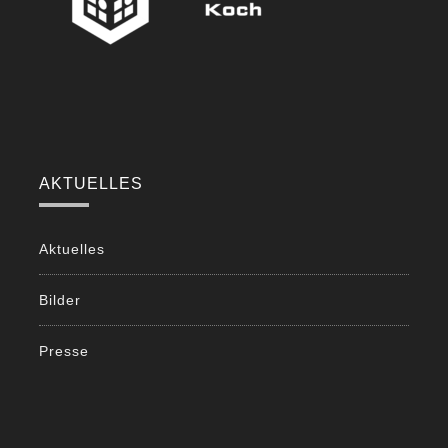
AKTUELLES
Aktuelles
Bilder
Presse