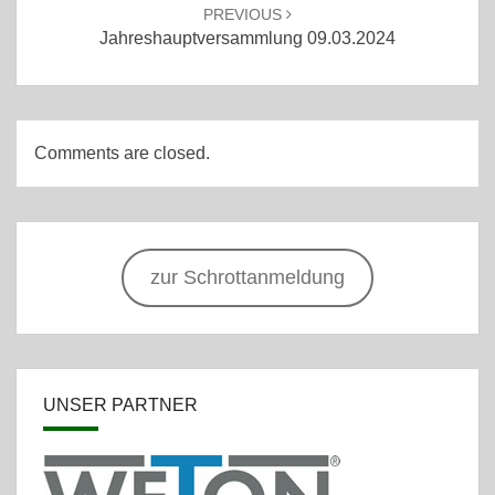
PREVIOUS
Jahreshauptversammlung 09.03.2024
Comments are closed.
zur Schrottanmeldung
UNSER PARTNER