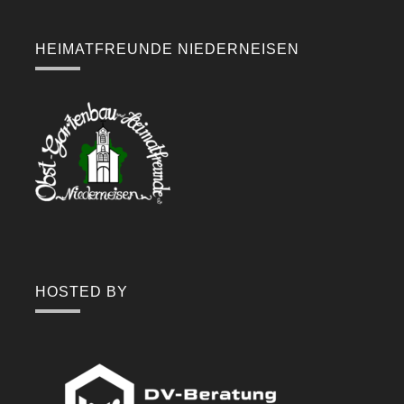
HEIMATFREUNDE NIEDERNEISEN
HOSTED BY