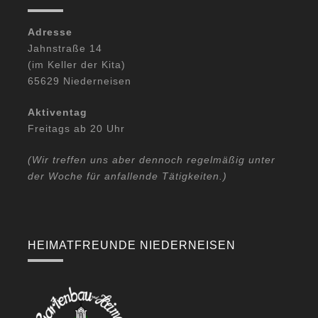
Adresse
Jahnstraße 14
(im Keller der Kita)
65629 Niederneisen
Aktiventag
Freitags ab 20 Uhr
(Wir treffen uns aber dennoch regelmäßig unter
der Woche für anfallende Tätigkeiten.)
HEIMATFREUNDE NIEDERNEISEN