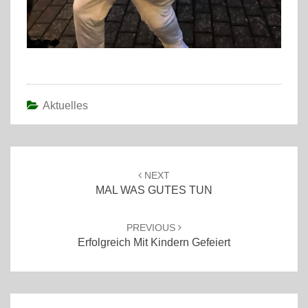
Aktuelles
Post
navigation
NEXT
MAL WAS GUTES TUN
PREVIOUS
Erfolgreich Mit Kindern Gefeiert