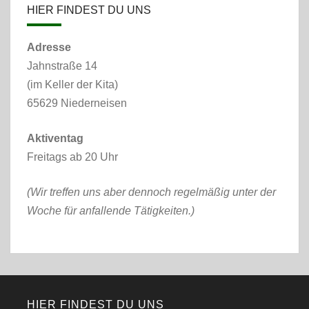
HIER FINDEST DU UNS
Adresse
Jahnstraße 14
(im Keller der Kita)
65629 Niederneisen
Aktiventag
Freitags ab 20 Uhr
(Wir treffen uns aber dennoch regelmäßig unter der
Woche für anfallende Tätigkeiten.)
HIER FINDEST DU UNS