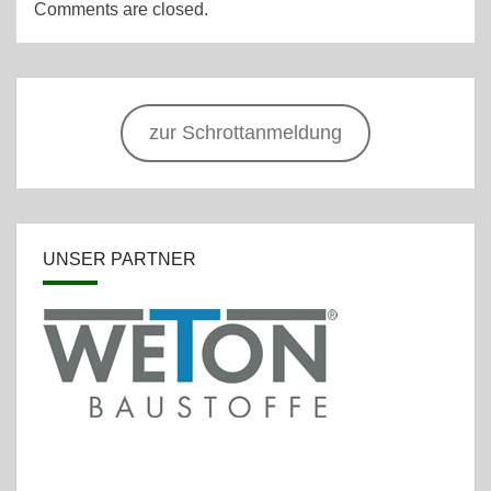
Comments are closed.
zur Schrottanmeldung
UNSER PARTNER