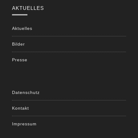
AKTUELLES
Aktuelles
Bilder
Presse
Datenschutz
Kontakt
Impressum