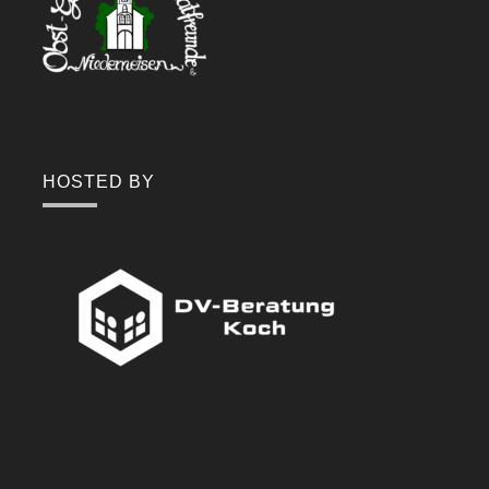
HOSTED BY