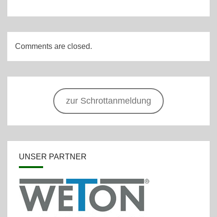
Comments are closed.
zur Schrottanmeldung
UNSER PARTNER