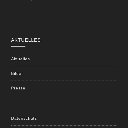
AKTUELLES
Aktuelles
Bilder
Presse
Datenschutz