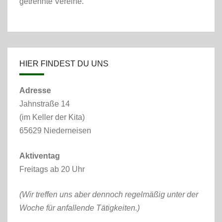
getrennte Vereine.
HIER FINDEST DU UNS
Adresse
Jahnstraße 14
(im Keller der Kita)
65629 Niederneisen
Aktiventag
Freitags ab 20 Uhr
(Wir treffen uns aber dennoch regelmäßig unter der
Woche für anfallende Tätigkeiten.)