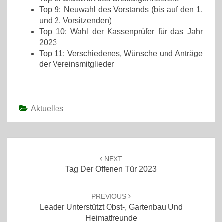
Top 9: Neuwahl des Vorstands (bis auf den 1.
und 2. Vorsitzenden)
Top 10: Wahl der Kassenprüfer für das Jahr
2023
Top 11: Verschiedenes, Wünsche und Anträge
der Vereinsmitglieder
Aktuelles
Post
navigation
NEXT
Tag Der Offenen Tür 2023
PREVIOUS
Leader Unterstützt Obst-, Gartenbau Und
Heimatfreunde