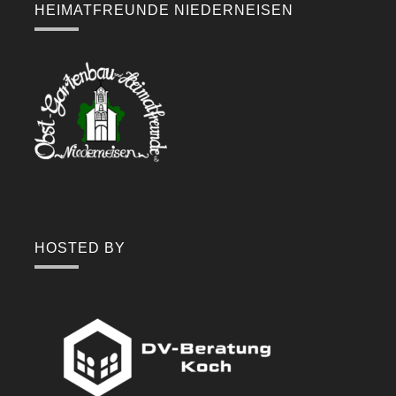
HEIMATFREUNDE NIEDERNEISEN
HOSTED BY