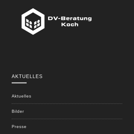
AKTUELLES
Aktuelles
Bilder
Presse