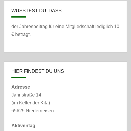
WUSSTEST DU, DASS …
der Jahresbeitrag für eine Mitgliedschaft lediglich 10
€ beträgt.
HIER FINDEST DU UNS
Adresse
Jahnstraße 14
(im Keller der Kita)
65629 Niederneisen
Aktiventag