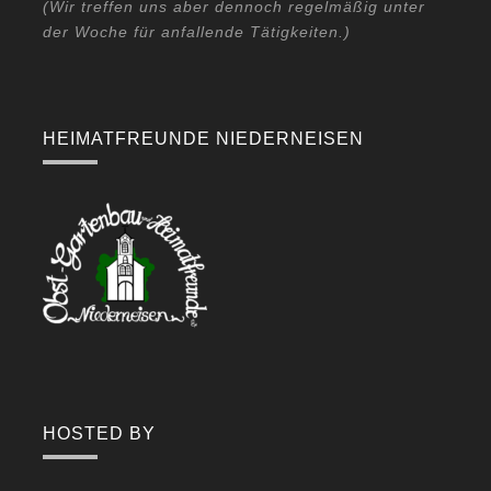
(Wir treffen uns aber dennoch regelmäßig unter
der Woche für anfallende Tätigkeiten.)
HEIMATFREUNDE NIEDERNEISEN
HOSTED BY