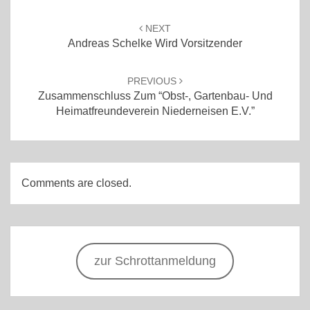
Post
navigation
NEXT
Andreas Schelke Wird Vorsitzender
PREVIOUS
Zusammenschluss Zum “Obst-, Gartenbau- Und
Heimatfreundeverein Niederneisen E.V.”
Comments are closed.
zur Schrottanmeldung